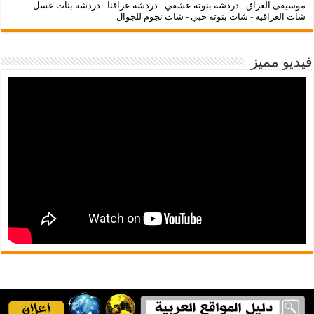
موسيقى العراق
-
دردشة بنوتة عشقي
-
دردشة عراقنا
-
دردشة بنات عسل
-
شات العراقية
-
شات بنوتة حبي
-
شات نجوم للجوال
فيديو مميز