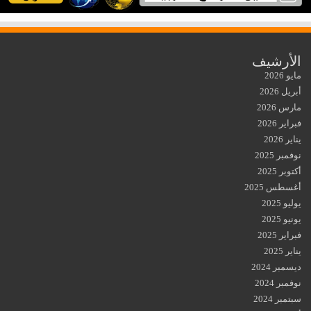
الأرشيف
مايو 2026
أبريل 2026
مارس 2026
فبراير 2026
يناير 2026
نوفمبر 2025
أكتوبر 2025
أغسطس 2025
يوليو 2025
يونيو 2025
فبراير 2025
يناير 2025
ديسمبر 2024
نوفمبر 2024
سبتمبر 2024