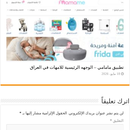
تطبيق مامامي – الوجهه الرئيسية للامهات في العراق
18 مايو، 2026
اترك تعليقاً
لن يتم نشر عنوان بريدك الإلكتروني.
الحقول الإلزامية مشار إليها بـ
*
التعليق
*