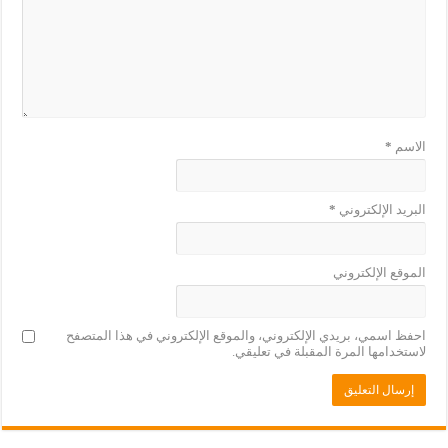
الاسم
*
البريد الإلكتروني
*
الموقع الإلكتروني
احفظ اسمي، بريدي الإلكتروني، والموقع الإلكتروني في هذا المتصفح
لاستخدامها المرة المقبلة في تعليقي.