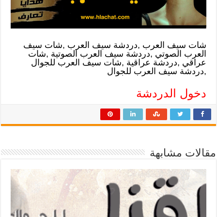
شات سيف العرب ,دردشة سيف العرب ,شات سيف
العرب الصوتي ,دردشة سيف العرب الصوتية ,شات
عراقي ,دردشة عراقية ,شات سيف العرب للجوال
,دردشة سيف العرب للجوال
دخول الدردشة
مقالات مشابهة