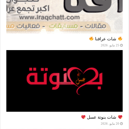
شات عراقنا
25 مايو، 2026
شات بنوتة عسل
20 مايو، 2026