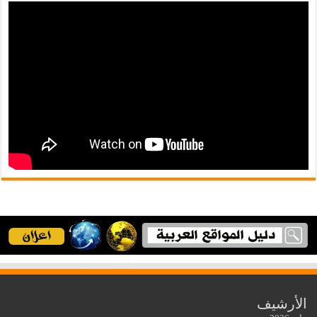
الأرشيف