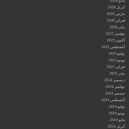
مايو 2026
أبريل 2026
مارس 2026
فبراير 2026
يناير 2026
نوفمبر 2025
أكتوبر 2025
أغسطس 2025
يوليو 2025
يونيو 2025
فبراير 2025
يناير 2025
ديسمبر 2024
نوفمبر 2024
سبتمبر 2024
أغسطس 2024
يوليو 2024
يونيو 2024
مايو 2024
أبريل 2024