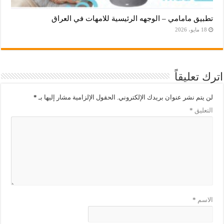
تطبيق مامامي – الوجهه الرئيسية للامهات في العراق
18 مايو، 2026
اترك تعليقاً
لن يتم نشر عنوان بريدك الإلكتروني.
الحقول الإلزامية مشار إليها بـ
*
التعليق
*
الاسم
*