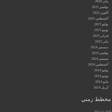
يناير 2026
نوفمبر 2025
أكتوبر 2025
أغسطس 2025
يوليو 2025
يونيو 2025
فبراير 2025
يناير 2025
ديسمبر 2024
نوفمبر 2024
سبتمبر 2024
أغسطس 2024
يوليو 2024
يونيو 2024
مايو 2024
أبريل 2024
مخطط زمني
28 مايو، 2026