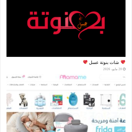
شات بنوتة عسل
20 مايو، 2026