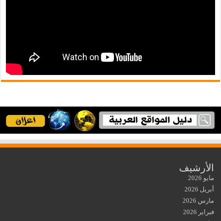
الأرشيف
مايو 2026
أبريل 2026
مارس 2026
فبراير 2026