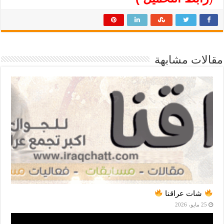
مقالات مشابهة
شات عراقنا
25 مايو، 2026