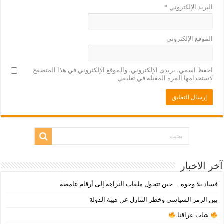
البريد الإلكتروني
*
الموقع الإلكتروني
احفظ اسمي، بريدي الإلكتروني، والموقع الإلكتروني في هذا المتصفح
لاستخدامها المرة المقبلة في تعليقي.
آخر الاخبار
فساد بلا وجوه… حين تتحول ملفات النزاهة إلى أرقام غامضة
بين الرمز السياسي وخطر التنازل عن هيبة الدولة
شات عراقنا