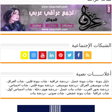
الشبكات الإجتماعية
أعلانــــــات نصية
دليل بنوتة
-
شات بنوتة عسل
-
دردشة عراقية
-
شات بنوتة قلبي
-
شات العراق
-
شات موسيقى العراق
-
دردشة موسيقى
-
دردشة بنوتة قلبي
-
شات احساس
-
دردشة بحور العرب
-
شات بنات عسل
-
دردشة هوى دجلة
-
شات احساس كول
-
شات عراقنا
-
شات بنوتة عشقي
-
شات صوتي
-
دردشة بنات