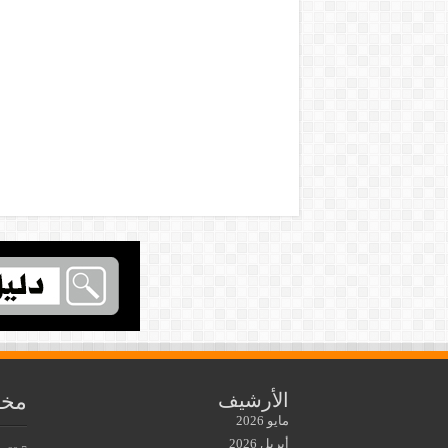
مخط
الأرشيف
مايو 2026
أبريل 2026