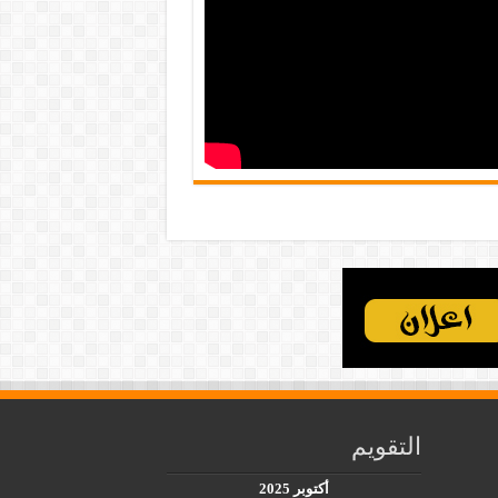
التقويم
أكتوبر 2025