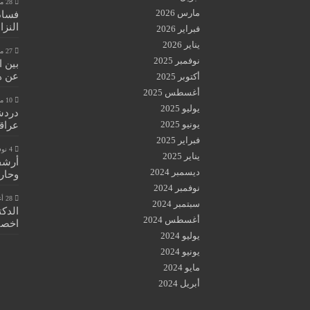
28 مايو، 2026
مارس 2026
فساد
النزا
فبراير 2026
يناير 2026
27 مايو، 2026
نوفمبر 2025
بين 
عن هي
أكتوبر 2025
أغسطس 2025
10 مايو، 2026
يوليو 2025
دردش
يونيو 2025
عراق
فبراير 2025
4 نوفمبر، 2025
يناير 2025
أرشفة
ديسمبر 2024
وحار
نوفمبر 2024
28 أغسطس، 2024
سبتمبر 2024
الدكت
أغسطس 2024
اخصائ
يوليو 2024
يونيو 2024
مايو 2024
أبريل 2024