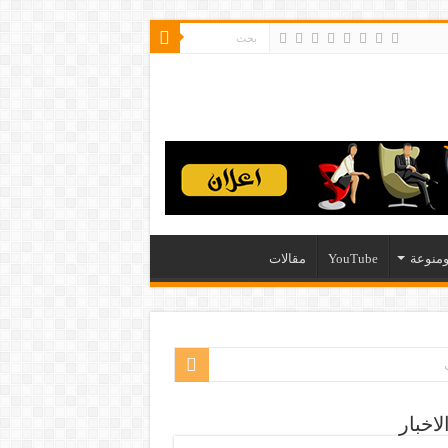
منوعة
YouTube
مقالات
لاخبار