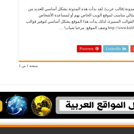
ؤسس ومالك وكاتب مدونة (قالب عرب). لقد بدأت هذه المدونة بشكل أساسي للعديد من
مثالي مناسب لموقع الويب الخاص بهم أو لمساعدة الأشخاص
القوالب المميزة، لذلك بدأت هذا الموقع بشكل أساسي لتوفير قوالب
Pinterest
LinkedIn
صفحة 1 من 2