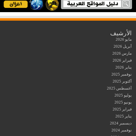
الأرشيف
مايو 2026
أبريل 2026
مارس 2026
فبراير 2026
يناير 2026
نوفمبر 2025
أكتوبر 2025
أغسطس 2025
يوليو 2025
يونيو 2025
فبراير 2025
يناير 2025
ديسمبر 2024
نوفمبر 2024