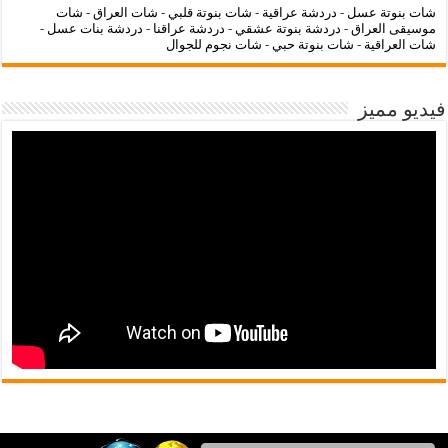
شات بنوتة عسل
-
دردشة عراقية
-
شات بنوتة قلبي
-
شات العراق
-
شات
موسيقى العراق
-
دردشة بنوتة عشقي
-
دردشة عراقنا
-
دردشة بنات عسل
-
شات العراقية
-
شات بنوتة حبي
-
شات نجوم للجوال
فيديو مميز