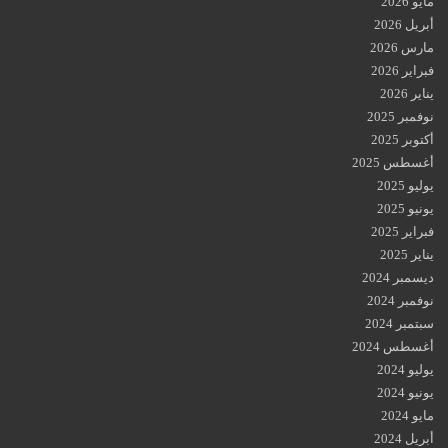
مايو 2026
أبريل 2026
مارس 2026
فبراير 2026
يناير 2026
نوفمبر 2025
أكتوبر 2025
أغسطس 2025
يوليو 2025
يونيو 2025
فبراير 2025
يناير 2025
ديسمبر 2024
نوفمبر 2024
سبتمبر 2024
أغسطس 2024
يوليو 2024
يونيو 2024
مايو 2024
أبريل 2024