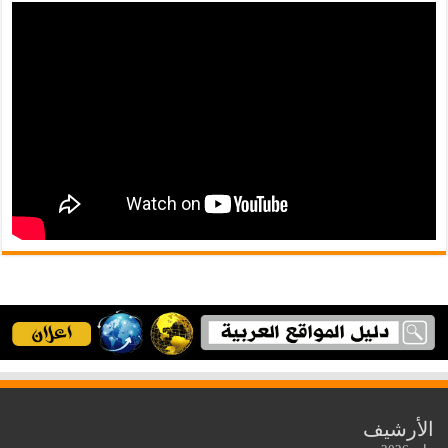
الأرشيف