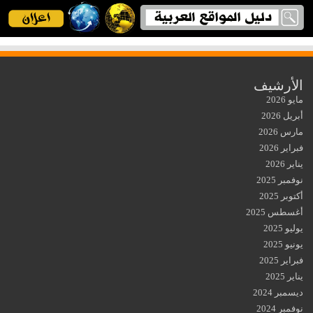
الأرشيف
مايو 2026
أبريل 2026
مارس 2026
فبراير 2026
يناير 2026
نوفمبر 2025
أكتوبر 2025
أغسطس 2025
يوليو 2025
يونيو 2025
فبراير 2025
يناير 2025
ديسمبر 2024
نوفمبر 2024