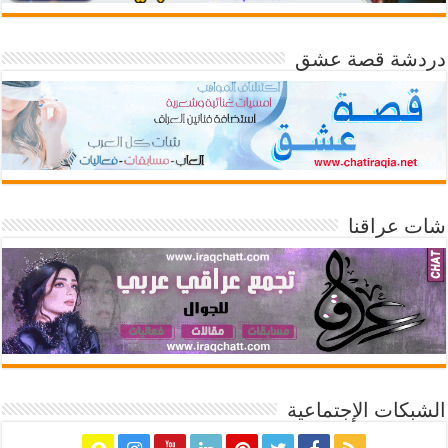
دردشة قصة عشق
شات عراقنا
الشبكات الإجتماعية