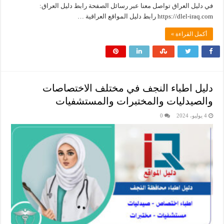
في دليل العراق تواصل معنا عبر رسائل الصفحة رابط دليل العراق:
أكمل القراءة »
دليل اطباء النجف في مختلف الاختصاصات
والصيدليات والمختبرات والمستشفيات
4 يوليو، 2024
0