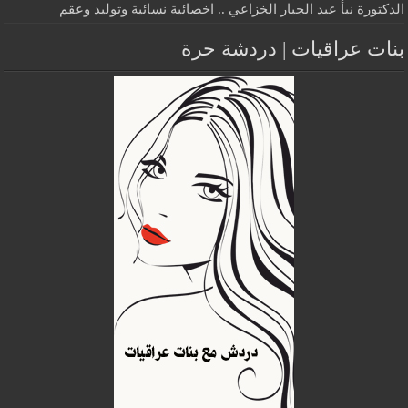
الدكتورة نبأ عبد الجبار الخزاعي .. اخصائية نسائية وتوليد وعقم
بنات عراقيات | دردشة حرة