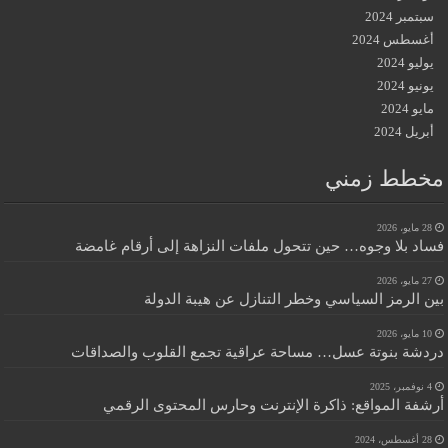
سبتمبر 2024
أغسطس 2024
يوليو 2024
يونيو 2024
مايو 2024
أبريل 2024
مخطط زمني
28 مايو، 2026
فساد بلا وجوه… حين تتحول ملفات النزاهة إلى أرقام غامضة
27 مايو، 2026
بين الرمز السياسي وخطر التنازل عن هيبة الدولة
10 مايو، 2026
دردشة بنوتة عسل… مساحة عراقية تجمع القلوب والصداقات
4 نوفمبر، 2025
أرشفة المواقع: ذاكرة الإنترنت وحارس المحتوى الرقمي
28 أغسطس، 2024