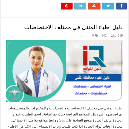
دليل اطباء المثنى في مختلف الاختصاصات
8 يوليو، 2024
0
اطباء المثنى في مختلف الاختصاصات والصيدليات والمختبرات والمستشفيات
تم اضافتهم الى دليل المواقع العراقية حيث تم اضافة: اسم الطبيب عنوان
العيادة هاتف العيادة موقع العيادة على Gps روابط مواقع تواصل الاجتماعي
للعيادة اوقات دوام العيادة اذا كنت طبيب وتريد الانضمام الى الاف من الاطباء