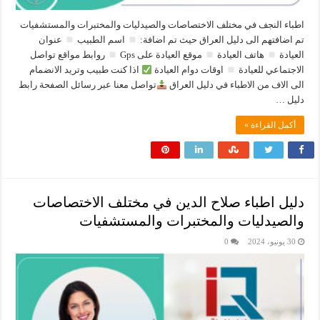
اطباء النجف في مختلف الاختصاصات والصيدليات والمختبرات والمستشفيات
تم اضافتهم الى دليل العراق حيث تم اضافة:
اسم الطبيب
عنوان
العيادة
هاتف العيادة
موقع العيادة على Gps
روابط مواقع تواصل
الاجتماعي للعيادة
اوقات دوام العيادة
اذا كنت طبيب وتريد الانضمام
الى الاف من الاطباء في دليل العراق
تواصل معنا عبر رسائل الصفحة رابط
دليل …
أكمل القراءة »
دليل اطباء صلاح الدين في مختلف الاختصاصات
والصيدليات والمختبرات والمستشفيات
30 يونيو، 2024
0