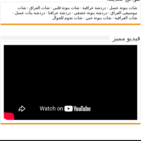
شات بنوتة عسل
-
دردشة عراقية
-
شات بنوتة قلبي
-
شات العراق
-
شات
موسيقى العراق
-
دردشة بنوتة عشقي
-
دردشة عراقنا
-
دردشة بنات عسل
-
شات العراقية
-
شات بنوتة حبي
-
شات نجوم للجوال
فيديو مميز