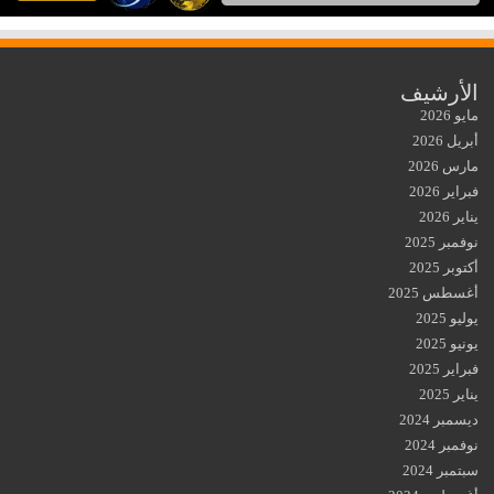
الأرشيف
مايو 2026
أبريل 2026
مارس 2026
فبراير 2026
يناير 2026
نوفمبر 2025
أكتوبر 2025
أغسطس 2025
يوليو 2025
يونيو 2025
فبراير 2025
يناير 2025
ديسمبر 2024
نوفمبر 2024
سبتمبر 2024