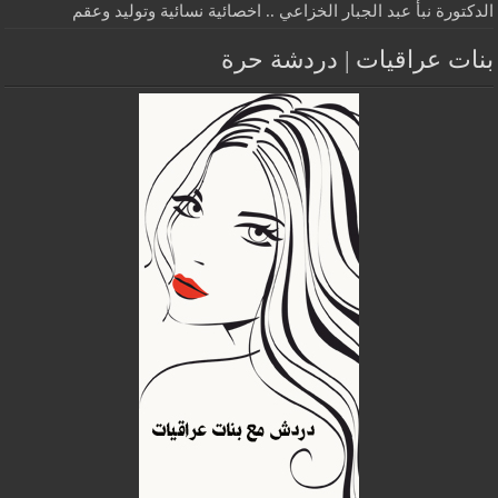
الدكتورة نبأ عبد الجبار الخزاعي .. اخصائية نسائية وتوليد وعقم
بنات عراقيات | دردشة حرة