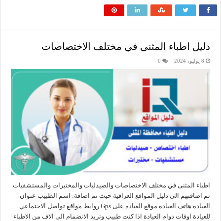
دليل اطباء المثنى في مختلف الاختصاصات
8 يوليو، 2024
0
اطباء المثنى في مختلف الاختصاصات والصيدليات والمختبرات والمستشفيات
تم اضافتهم الى دليل المواقع العراقية حيث تم اضافة: اسم الطبيب عنوان
العيادة هاتف العيادة موقع العيادة على Gps روابط مواقع تواصل الاجتماعي
للعيادة اوقات دوام العيادة اذا كنت طبيب وتريد الانضمام الى الاف من الاطباء