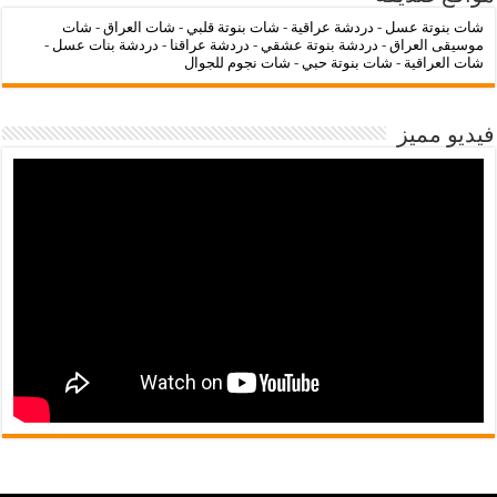
شات بنوتة عسل
-
دردشة عراقية
-
شات بنوتة قلبي
-
شات العراق
-
شات
موسيقى العراق
-
دردشة بنوتة عشقي
-
دردشة عراقنا
-
دردشة بنات عسل
-
شات العراقية
-
شات بنوتة حبي
-
شات نجوم للجوال
فيديو مميز