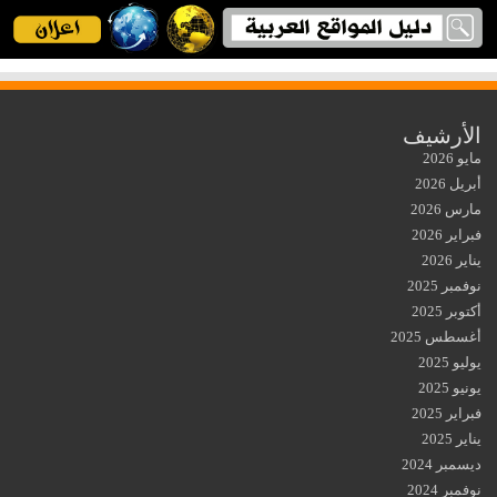
الأرشيف
مايو 2026
أبريل 2026
مارس 2026
فبراير 2026
يناير 2026
نوفمبر 2025
أكتوبر 2025
أغسطس 2025
يوليو 2025
يونيو 2025
فبراير 2025
يناير 2025
ديسمبر 2024
نوفمبر 2024