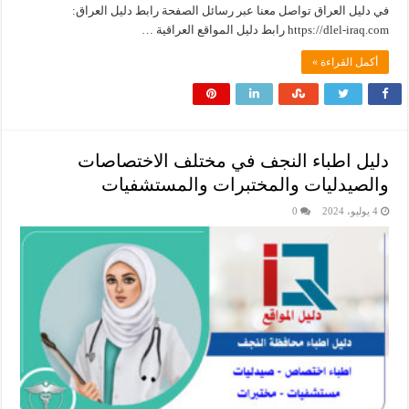
في دليل العراق تواصل معنا عبر رسائل الصفحة رابط دليل العراق:
أكمل القراءة »
دليل اطباء النجف في مختلف الاختصاصات
والصيدليات والمختبرات والمستشفيات
4 يوليو، 2024
0