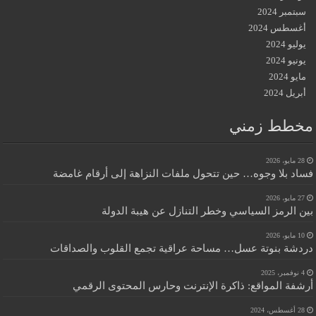
سبتمبر 2024
أغسطس 2024
يوليو 2024
يونيو 2024
مايو 2024
أبريل 2024
مخطط زمني
28 مايو، 2026
فساد بلا وجوه… حين تتحول ملفات النزاهة إلى أرقام غامضة
27 مايو، 2026
بين الرمز السياسي وخطر التنازل عن هيبة الدولة
10 مايو، 2026
دردشة بنوتة عسل… مساحة عراقية تجمع القلوب والصداقات
4 نوفمبر، 2025
أرشفة المواقع: ذاكرة الإنترنت وحارس المحتوى الرقمي
28 أغسطس، 2024