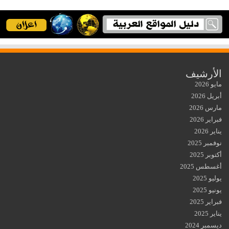
الأرشيف
مايو 2026
أبريل 2026
مارس 2026
فبراير 2026
يناير 2026
نوفمبر 2025
أكتوبر 2025
أغسطس 2025
يوليو 2025
يونيو 2025
فبراير 2025
يناير 2025
ديسمبر 2024