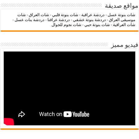
مواقع صديقة
شات بنوتة عسل
-
دردشة عراقية
-
شات بنوتة قلبي
-
شات العراق
-
شات
موسيقى العراق
-
دردشة بنوتة عشقي
-
دردشة عراقنا
-
دردشة بنات عسل
-
شات العراقية
-
شات بنوتة حبي
-
شات نجوم للجوال
فيديو مميز