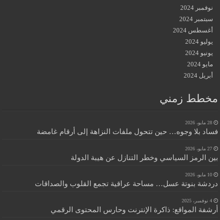
نوفمبر 2024
سبتمبر 2024
أغسطس 2024
يوليو 2024
يونيو 2024
مايو 2024
أبريل 2024
مخطط زمني
28 مايو، 2026
فساد بلا وجوه… حين تتحول ملفات النزاهة إلى أرقام غامضة
27 مايو، 2026
بين الرمز السياسي وخطر التنازل عن هيبة الدولة
10 مايو، 2026
دردشة بنوتة عسل… مساحة عراقية تجمع القلوب والصداقات
4 نوفمبر، 2025
أرشفة المواقع: ذاكرة الإنترنت وحارس المحتوى الرقمي