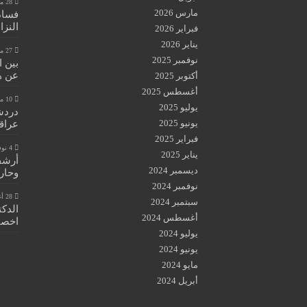
28 مايو، 2026
مارس 2026
فساد
النزا
فبراير 2026
يناير 2026
27 مايو، 2026
نوفمبر 2025
بين 
عن هي
أكتوبر 2025
أغسطس 2025
10 مايو، 2026
يوليو 2025
دردش
يونيو 2025
عراق
فبراير 2025
4 نوفمبر، 2025
يناير 2025
أرشفة
ديسمبر 2024
وحار
نوفمبر 2024
28 أغسطس، 2024
سبتمبر 2024
الدكت
أغسطس 2024
اخصائ
يوليو 2024
يونيو 2024
مايو 2024
أبريل 2024