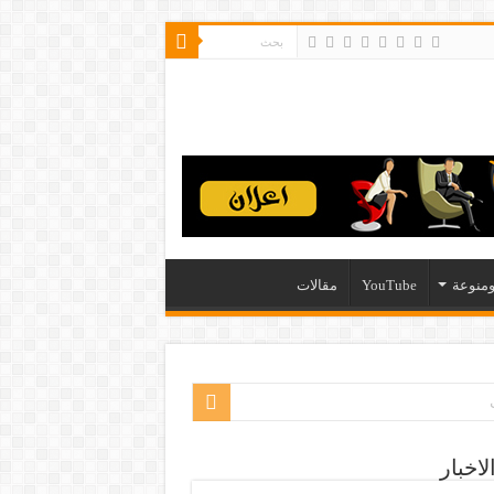
منوعة
YouTube
مقالات
لاخبار