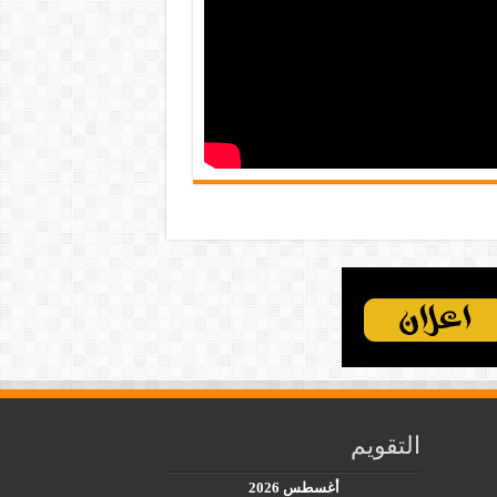
التقويم
أغسطس 2026