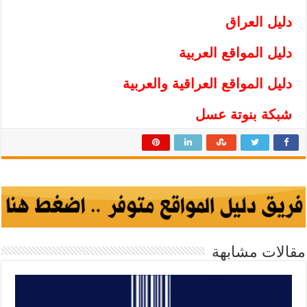
دليل العراق
دليل المواقع العربية
دليل المواقع العراقية والعربية
شبكة بنوتة عسل
مقالات مشابهة