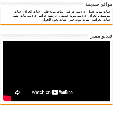
مواقع صديقة
شات بنوتة عسل
-
دردشة عراقية
-
شات بنوتة قلبي
-
شات العراق
-
شات
موسيقى العراق
-
دردشة بنوتة عشقي
-
دردشة عراقنا
-
دردشة بنات عسل
-
شات العراقية
-
شات بنوتة حبي
-
شات نجوم للجوال
فيديو مميز