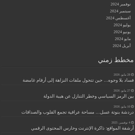
نوفمبر 2024
سبتمبر 2024
أغسطس 2024
يوليو 2024
يونيو 2024
مايو 2024
أبريل 2024
مخطط زمني
28 مايو، 2026
فساد بلا وجوه… حين تتحول ملفات النزاهة إلى أرقام غامضة
27 مايو، 2026
بين الرمز السياسي وخطر التنازل عن هيبة الدولة
10 مايو، 2026
دردشة بنوتة عسل… مساحة عراقية تجمع القلوب والصداقات
4 نوفمبر، 2025
أرشفة المواقع: ذاكرة الإنترنت وحارس المحتوى الرقمي