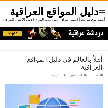
دليل المواقع العراقية
أضف موقعك مجاناً | سيو العراق | دليل ويب العراق | دليل الأعمال العراقي
أهلاً بالعالم في دليل المواقع
العراقية
مقالات
اضف تعليق
95 زيارة