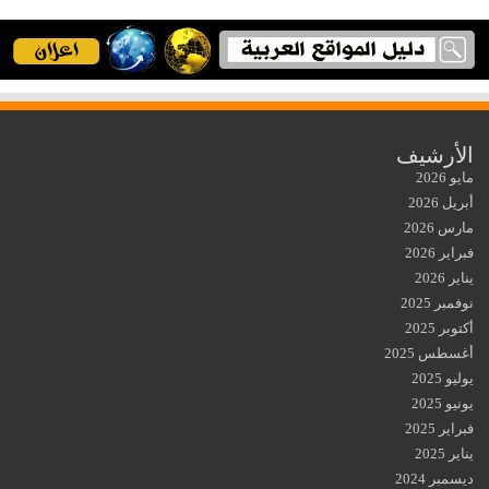
الأرشيف
مايو 2026
أبريل 2026
مارس 2026
فبراير 2026
يناير 2026
نوفمبر 2025
أكتوبر 2025
أغسطس 2025
يوليو 2025
يونيو 2025
فبراير 2025
يناير 2025
ديسمبر 2024