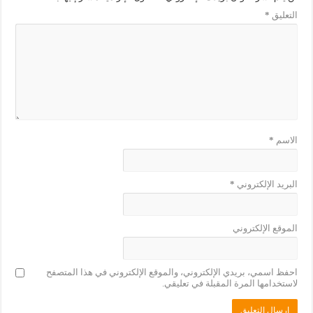
التعليق
*
الاسم
*
البريد الإلكتروني
*
الموقع الإلكتروني
احفظ اسمي، بريدي الإلكتروني، والموقع الإلكتروني في هذا المتصفح
لاستخدامها المرة المقبلة في تعليقي.