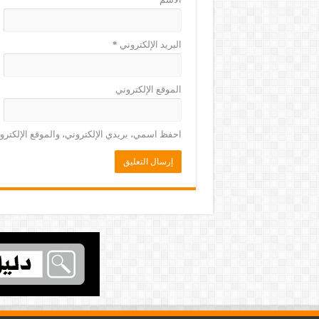
البريد الإلكتروني
*
الموقع الإلكتروني
احفظ اسمي، بريدي الإلكتروني، والموقع الإلكترو