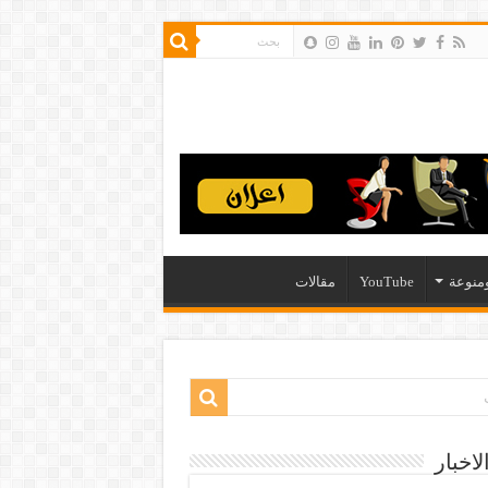
منوعة
YouTube
مقالات
لاخبار