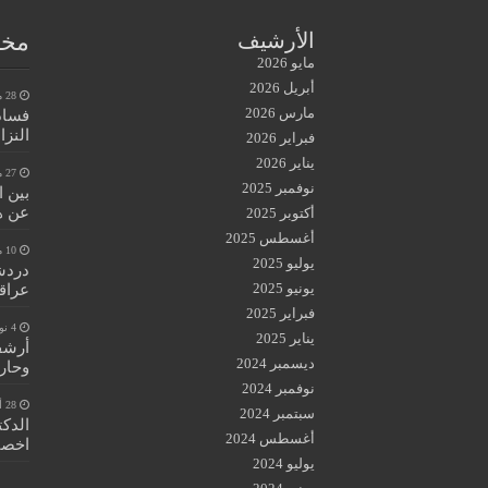
مخط
الأرشيف
مايو 2026
أبريل 2026
28 مايو، 2026
مارس 2026
فساد
النزا
فبراير 2026
يناير 2026
27 مايو، 2026
نوفمبر 2025
بين 
عن هي
أكتوبر 2025
أغسطس 2025
10 مايو، 2026
يوليو 2025
دردش
يونيو 2025
عراق
فبراير 2025
4 نوفمبر، 2025
يناير 2025
أرشفة
ديسمبر 2024
وحار
نوفمبر 2024
28 أغسطس، 2024
سبتمبر 2024
الدكت
أغسطس 2024
اخصائ
يوليو 2024