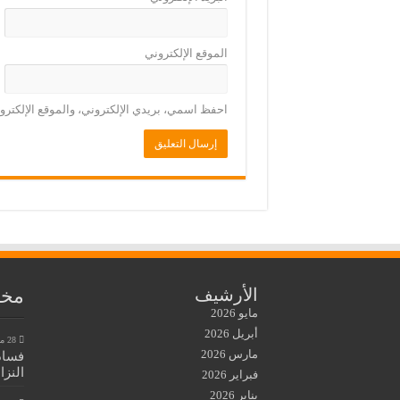
الموقع الإلكتروني
احفظ اسمي، بريدي الإلكتروني، والموقع الإلكترو
مخط
الأرشيف
مايو 2026
أبريل 2026
28 مايو، 2026
مارس 2026
فساد
النزا
فبراير 2026
يناير 2026