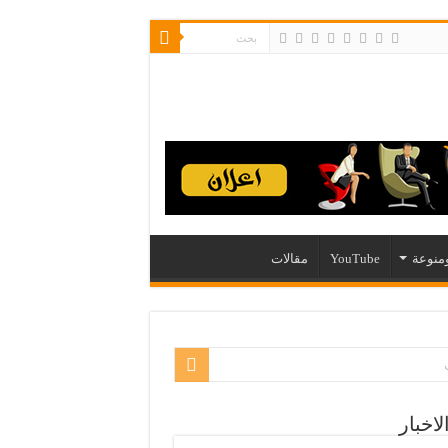
منوعة
YouTube
مقالات
لاخبار