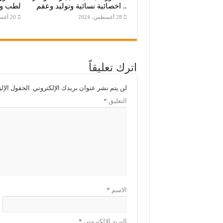
.. اخصائية نسائية وتوليد وعقم
لطب وت
28 أغسطس، 2024
20 أغسطس، 2024
اترك تعليقاً
لن يتم نشر عنوان بريدك الإلكتروني.
الحقول الإلز
التعليق
*
الاسم
*
البريد الإلكتروني
*