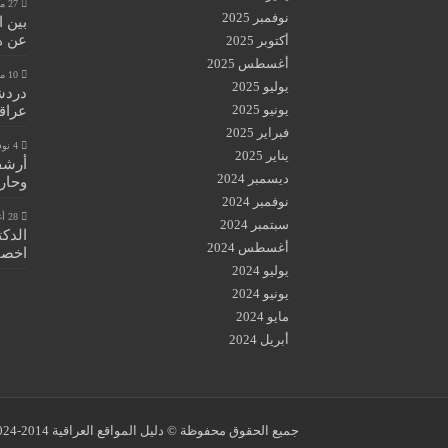
27 مايو، 2026
نوفمبر 2025
بين 
عن هي
أكتوبر 2025
أغسطس 2025
10 مايو، 2026
يوليو 2025
دردش
يونيو 2025
عراق
فبراير 2025
4 نوفمبر، 2025
يناير 2025
أرشفة
ديسمبر 2024
وحار
نوفمبر 2024
28 أغسطس، 2024
سبتمبر 2024
الدكت
أغسطس 2024
اخصائ
يوليو 2024
يونيو 2024
مايو 2024
أبريل 2024
جميع الحقوق محفوظة © دليل المواقع العراقية 2014-2024