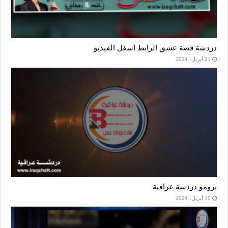
دردشة قصة عشق الرابط اسفل الفيديو
21 أبريل، 2024
برومو دردشة عراقية
10 أبريل، 2024