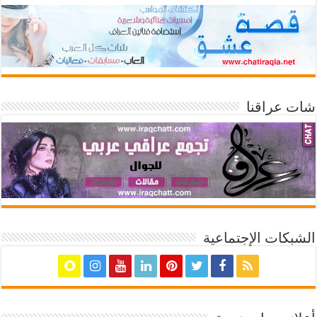
شات عراقنا
الشبكات الإجتماعية