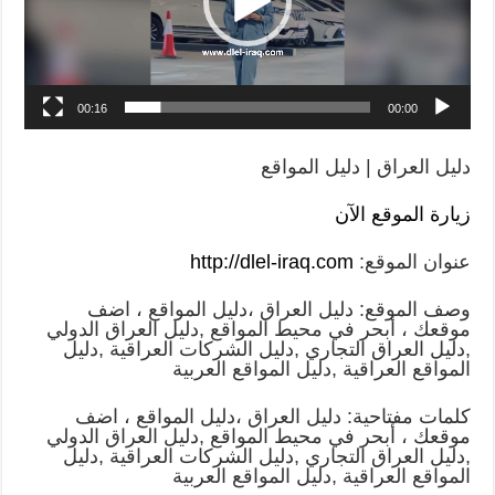
00:16
00:00
دليل العراق | دليل المواقع
زيارة الموقع الآن
عنوان الموقع:
http://dlel-iraq.com
وصف الموقع: دليل العراق ،دليل المواقع ، اضف
موقعك ، أبحر في محيط المواقع ,دليل العراق الدولي
,دليل العراق التجاري ,دليل الشركات العراقية ,دليل
المواقع العراقية ,دليل المواقع العربية
كلمات مفتاحية: دليل العراق ،دليل المواقع ، اضف
موقعك ، أبحر في محيط المواقع ,دليل العراق الدولي
,دليل العراق التجاري ,دليل الشركات العراقية ,دليل
المواقع العراقية ,دليل المواقع العربية