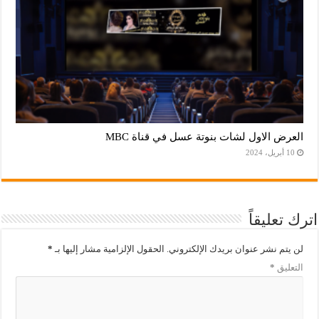
العرض الاول لشات بنوتة عسل في قناة MBC
10 أبريل، 2024
اترك تعليقاً
لن يتم نشر عنوان بريدك الإلكتروني.
الحقول الإلزامية مشار إليها بـ
*
التعليق
*