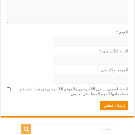
الاسم
*
البريد الإلكتروني
*
الموقع الإلكتروني
احفظ اسمي، بريدي الإلكتروني، والموقع الإلكتروني في هذا المتصفح
لاستخدامها المرة المقبلة في تعليقي.