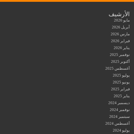
الأرشيف
مايو 2026
أبريل 2026
مارس 2026
فبراير 2026
يناير 2026
نوفمبر 2025
أكتوبر 2025
أغسطس 2025
يوليو 2025
يونيو 2025
فبراير 2025
يناير 2025
ديسمبر 2024
نوفمبر 2024
سبتمبر 2024
أغسطس 2024
يوليو 2024