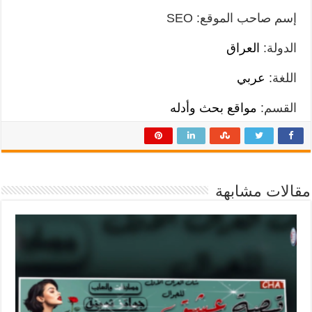
إسم صاحب الموقع: SEO
الدولة:
العراق
اللغة:
عربي
القسم:
مواقع بحث وأدله
مقالات مشابهة