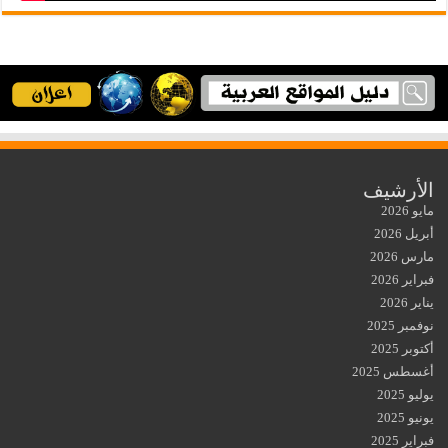
الأرشيف
مايو 2026
أبريل 2026
مارس 2026
فبراير 2026
يناير 2026
نوفمبر 2025
أكتوبر 2025
أغسطس 2025
يوليو 2025
يونيو 2025
فبراير 2025