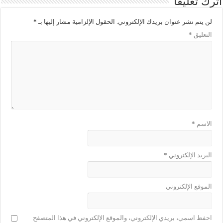
اترك تعليقاً
لن يتم نشر عنوان بريدك الإلكتروني.
الحقول الإلزامية مشار إليها بـ
*
التعليق
*
الاسم
*
البريد الإلكتروني
*
الموقع الإلكتروني
احفظ اسمي، بريدي الإلكتروني، والموقع الإلكتروني في هذا المتصفح