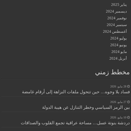
يناير 2025
ديسمبر 2024
نوفمبر 2024
سبتمبر 2024
أغسطس 2024
يوليو 2024
يونيو 2024
مايو 2024
أبريل 2024
مخطط زمني
28 مايو، 2026
فساد بلا وجوه… حين تتحول ملفات النزاهة إلى أرقام غامضة
27 مايو، 2026
بين الرمز السياسي وخطر التنازل عن هيبة الدولة
10 مايو، 2026
دردشة بنوتة عسل… مساحة عراقية تجمع القلوب والصداقات