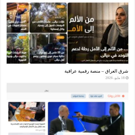
شرق العراق – منصة رقمية عراقية
18 مايو، 2026