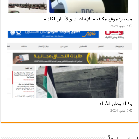
مسبار: موقع مكافحة الإشاعات والأخبار الكاذبة
8 مايو، 2024
وكالة وطن للأنباء
8 مايو، 2024