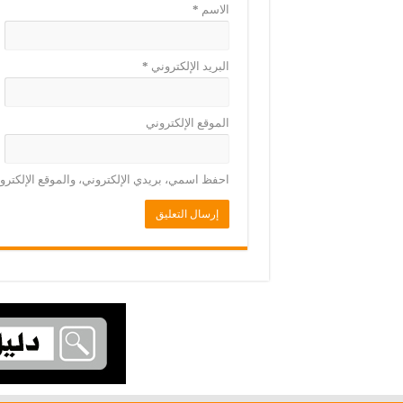
الاسم
*
البريد الإلكتروني
*
الموقع الإلكتروني
احفظ اسمي، بريدي الإلكتروني، والموقع الإلكترو