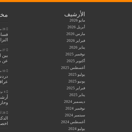
مخط
الأرشيف
مايو 2026
أبريل 2026
28 مايو، 2026
مارس 2026
فساد
النزا
فبراير 2026
يناير 2026
27 مايو، 2026
نوفمبر 2025
بين 
عن هي
أكتوبر 2025
أغسطس 2025
10 مايو، 2026
يوليو 2025
دردش
يونيو 2025
عراق
فبراير 2025
4 نوفمبر، 2025
يناير 2025
أرشفة
ديسمبر 2024
وحار
نوفمبر 2024
28 أغسطس، 2024
سبتمبر 2024
الدكت
أغسطس 2024
اخصائ
يوليو 2024