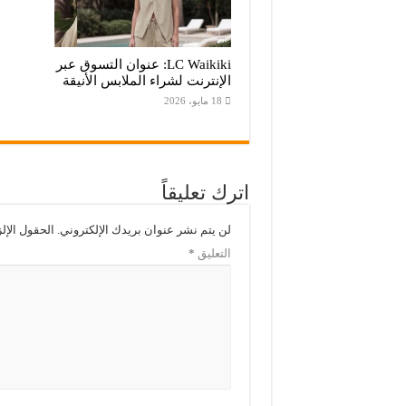
‌‌‌LC Waikiki: عنوان التسوق عبر
الإنترنت لشراء الملابس الأنيقة
18 مايو، 2026
اترك تعليقاً
لن يتم نشر عنوان بريدك الإلكتروني.
الحقول الإلز
التعليق
*