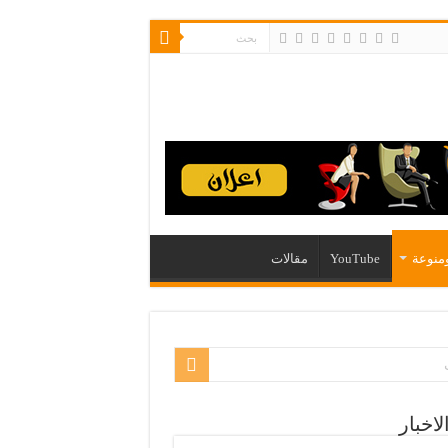
منوعة
YouTube
مقالات
لاخبار