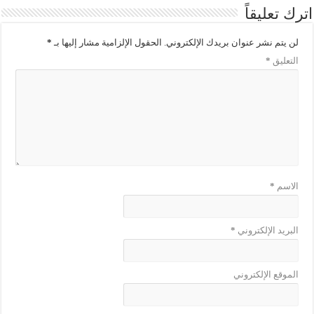
اترك تعليقاً
لن يتم نشر عنوان بريدك الإلكتروني.
الحقول الإلزامية مشار إليها بـ
*
التعليق
*
الاسم
*
البريد الإلكتروني
*
الموقع الإلكتروني