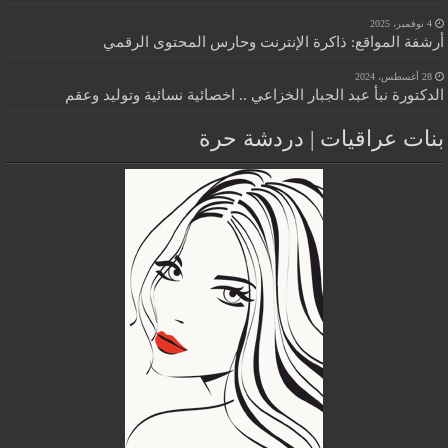
4 نوفمبر، 2025
أرشفة المواقع: ذاكرة الإنترنت وحارس المحتوى الرقمي
28 أغسطس، 2024
الدكتورة نبأ عبد الجبار الخزاعي .. اخصائية نسائية وتوليد وعقم
بنات عراقيات | دردشة حرة