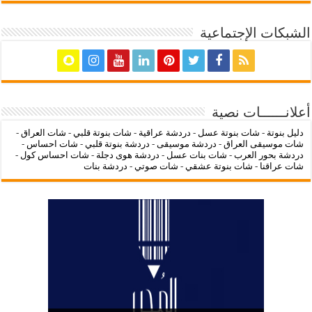
الشبكات الإجتماعية
أعلانــــــات نصية
دليل بنوتة
-
شات بنوتة عسل
-
دردشة عراقية
-
شات بنوتة قلبي
-
شات العراق
-
شات موسيقى العراق
-
دردشة موسيقى
-
دردشة بنوتة قلبي
-
شات احساس
-
دردشة بحور العرب
-
شات بنات عسل
-
دردشة هوى دجلة
-
شات احساس كول
-
شات عراقنا
-
شات بنوتة عشقي
-
شات صوتي
-
دردشة بنات