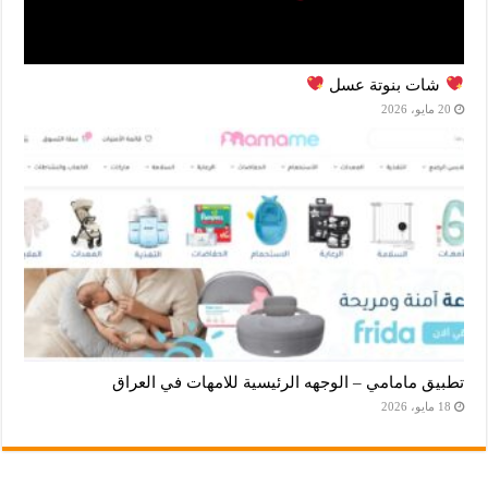
شات بنوتة عسل
20 مايو، 2026
تطبيق مامامي – الوجهه الرئيسية للامهات في العراق
18 مايو، 2026