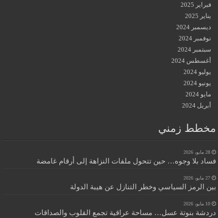
فبراير 2025
يناير 2025
ديسمبر 2024
نوفمبر 2024
سبتمبر 2024
أغسطس 2024
يوليو 2024
يونيو 2024
مايو 2024
أبريل 2024
مخطط زمني
28 مايو، 2026
فساد بلا وجوه… حين تتحول ملفات النزاهة إلى أرقام غامضة
27 مايو، 2026
بين الرمز السياسي وخطر التنازل عن هيبة الدولة
10 مايو، 2026
دردشة بنوتة عسل… مساحة عراقية تجمع القلوب والصداقات