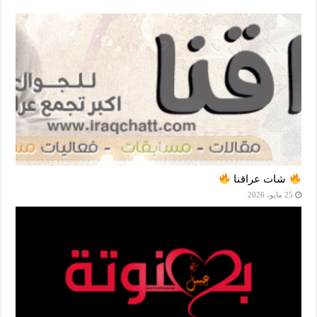
شات عراقنا
25 مايو، 2026