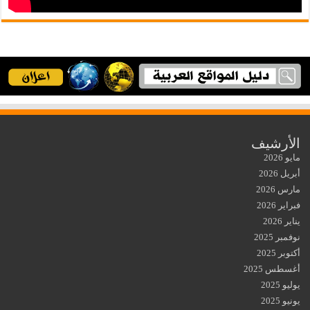
الأرشيف
مايو 2026
أبريل 2026
مارس 2026
فبراير 2026
يناير 2026
نوفمبر 2025
أكتوبر 2025
أغسطس 2025
يوليو 2025
يونيو 2025