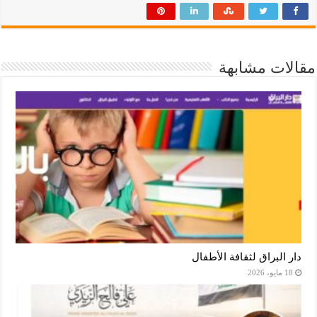
مقالات مشابهة
دار البراق لثقافة الأطفال
18 مايو، 2026