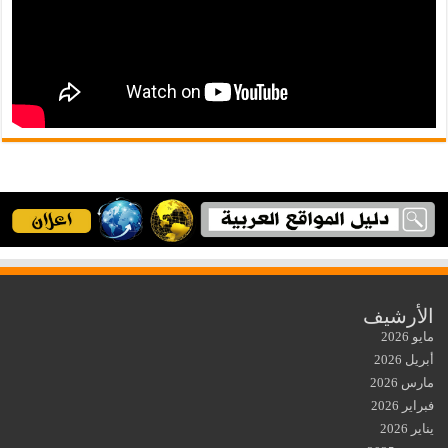
الأرشيف
مايو 2026
أبريل 2026
مارس 2026
فبراير 2026
يناير 2026