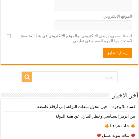
الموقع الإلكتروني
احفظ اسمي، بريدي الإلكتروني، والموقع الإلكتروني في هذا المتصفح
لاستخدامها المرة المقبلة في تعليقي.
آخر الاخبار
فساد بلا وجوه… حين تتحول ملفات النزاهة إلى أرقام غامضة
بين الرمز السياسي وخطر التنازل عن هيبة الدولة
شات عراقنا
شات بنوتة عسل