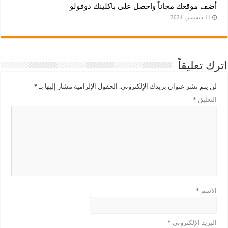
أضف موقعك مجاناً واحصل على باكلينك دوفولو
11 ديسمبر، 2024
اترك تعليقاً
لن يتم نشر عنوان بريدك الإلكتروني.
الحقول الإلزامية مشار إليها بـ
*
التعليق
*
الاسم
*
البريد الإلكتروني
*