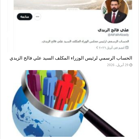
الحساب الرسمي لرئيس الوزراء المكلف السيد علي فالح الزيدي
29 أبريل، 2026