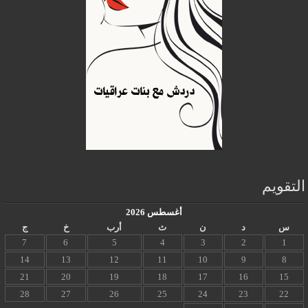
التقويم
أغسطس 2026
س
د
ن
ث
أرب
خ
ج
7
6
5
4
3
2
1
14
13
12
11
10
9
8
21
20
19
18
17
16
15
28
27
26
25
24
23
22