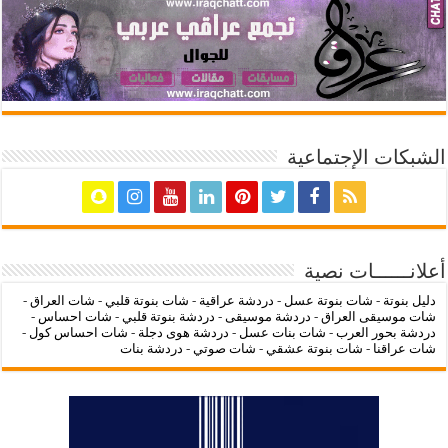
الشبكات الإجتماعية
أعلانــــــات نصية
دليل بنوتة
-
شات بنوتة عسل
-
دردشة عراقية
-
شات بنوتة قلبي
-
شات العراق
-
شات موسيقى العراق
-
دردشة موسيقى
-
دردشة بنوتة قلبي
-
شات احساس
-
دردشة بحور العرب
-
شات بنات عسل
-
دردشة هوى دجلة
-
شات احساس كول
-
شات عراقنا
-
شات بنوتة عشقي
-
شات صوتي
-
دردشة بنات