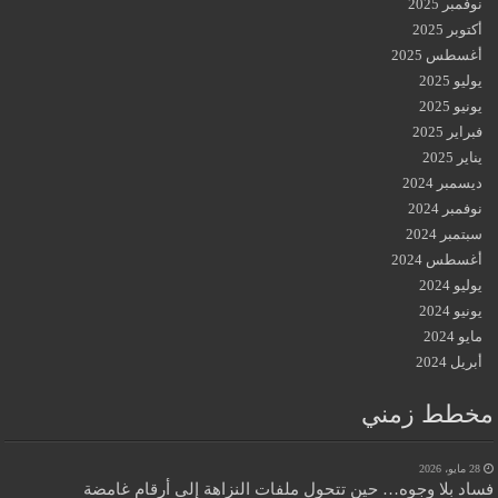
نوفمبر 2025
أكتوبر 2025
أغسطس 2025
يوليو 2025
يونيو 2025
فبراير 2025
يناير 2025
ديسمبر 2024
نوفمبر 2024
سبتمبر 2024
أغسطس 2024
يوليو 2024
يونيو 2024
مايو 2024
أبريل 2024
مخطط زمني
28 مايو، 2026
فساد بلا وجوه… حين تتحول ملفات النزاهة إلى أرقام غامضة